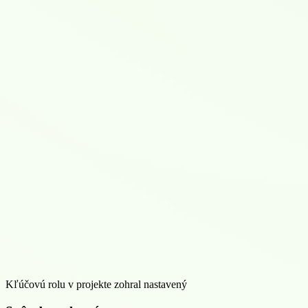
Kľúčovú rolu v projekte zohral nastavený