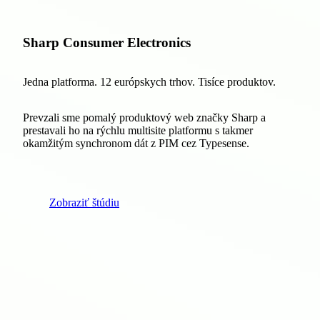
Sharp Consumer Electronics
Jedna platforma. 12 európskych trhov. Tisíce produktov.
Prevzali sme pomalý produktový web značky Sharp a
prestavali ho na rýchlu multisite platformu s takmer
okamžitým synchronom dát z PIM cez Typesense.
Zobraziť štúdiu