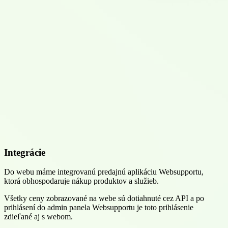
Integrácie
Do webu máme integrovanú predajnú aplikáciu Websupportu,
ktorá obhospodaruje nákup produktov a služieb.
Všetky ceny zobrazované na webe sú dotiahnuté cez API a po
prihlásení do admin panela Websupportu je toto prihlásenie
zdieľané aj s webom.