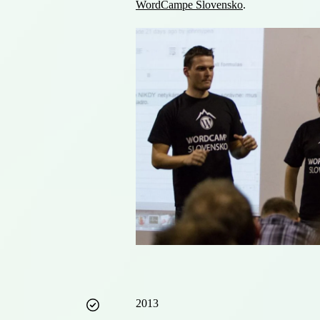
WordCampe Slovensko
.
2013