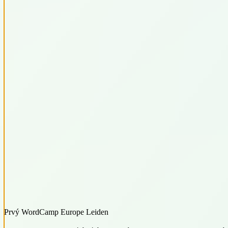
Prvý WordCamp Europe Leiden