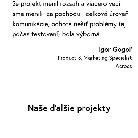
že projekt menil rozsah a viacero vecí
sme menili “za pochodu”, celková úroveň
komunikácie, ochota riešiť problémy (aj
počas testovaní) bola výborná.
Igor Gogoľ
Product & Marketing Specialist
Across
Naše ďalšie projekty