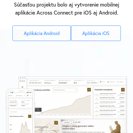
Súčasťou projektu bolo aj vytvorenie mobilnej
aplikácie Across Connect pre iOS aj Android.
Aplikácia Android
Aplikácia iOS