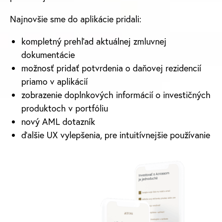
Najnovšie sme do aplikácie pridali:
kompletný prehľad aktuálnej zmluvnej
dokumentácie
možnosť pridať potvrdenia o daňovej rezidencií
priamo v aplikácií
zobrazenie doplnkových informácií o investičných
produktoch v portfóliu
nový AML dotazník
ďalšie UX vylepšenia, pre intuitívnejšie používanie