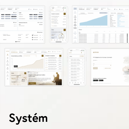
Systém