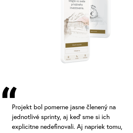
“
Projekt bol pomerne jasne členený na
jednotlivé sprinty, aj keď sme si ich
explicitne nedefinovali. Aj napriek tomu,