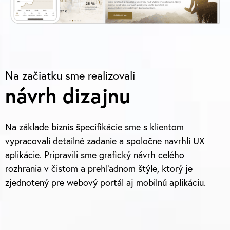
Na začiatku sme realizovali
návrh dizajnu
Na základe biznis špecifikácie sme s klientom
vypracovali detailné zadanie a spoločne navrhli UX
aplikácie. Pripravili sme grafický návrh celého
rozhrania v čistom a prehľadnom štýle, ktorý je
zjednotený pre webový portál aj mobilnú aplikáciu.