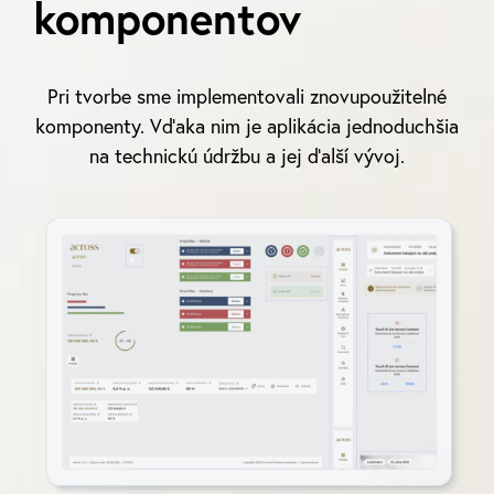
komponentov
Pri tvorbe sme implementovali znovupoužitelné
komponenty. Vďaka nim je aplikácia jednoduchšia
na technickú údržbu a jej ďalší vývoj.