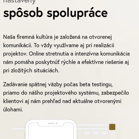
spôsob spolupráce
Naša firemná kultúra je založená na otvorenej
komunikácii. To vždy využívame aj pri realizácii
projektov. Online stretnutia a intenzívna komunikácia
nám pomáha poskytnúť rýchle a efektívne riešenie aj
pri zložitých situáciách.
Zadávanie spätnej väzby počas beta testingu,
priamo do nášho projektového systému, zabezpečilo
klientovi aj nám prehľad nad aktuálne otvorenými
úlohami.