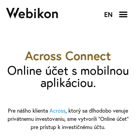
EN
Across Connect
Online účet s mobilnou
aplikáciou.
Pre nášho klienta
Across
, ktorý sa dlhodobo venuje
privátnemu investovaniu, sme vytvorili “Online účet”
pre prístup k investičnému účtu.